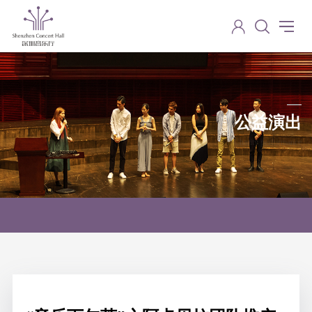
公益演出
Charity performance