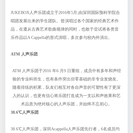
JUKEBOX人声乐团成立于2016年5月,由深圳国际预科学院合
唱团发展出来的学生团队。曾演唱过各个国家的经典艺术作
品，在遵从古典艺术歌曲规律的同时，也敢于尝试将各类音
乐作品以A Cappella的形式演唱，多次参与校内外演出。
ATM 人声乐团
ATM 人声乐团于2016 年6 月9 日重组，成员中有多年和声经
验的专业科班生，也有条件突出但零基础的非专业发烧友。
随着排练的积累，队友们相互对各自声音的可塑性有了更深
入的认识，也更有信心将乐团打造成为一支以和声效果和艺
术品质为绝对核心的人声乐团，并始终不忘初心。
38.6℃人声乐团
38.6℃人声乐团，深圳Acappella人声乐团先行者，6名成员均