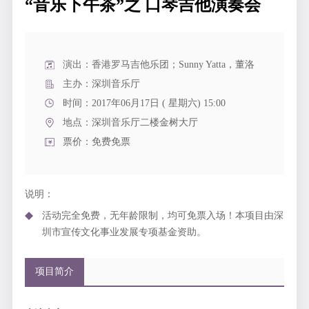
“音乐下午茶”之 口琴吉他演奏会
演出：香港罗马吉他乐团；Sunny Yatta，董洛
主办：深圳音乐厅
时间：2017年06月17日 ( 星期六) 15:00
地点：
深圳音乐厅二楼金树大厅
票价：免费免票
说明：
活动完全免费，无年龄限制，均可免票入场！本项目由深
圳市宣传文化事业发展专项基金资助。
项目简介