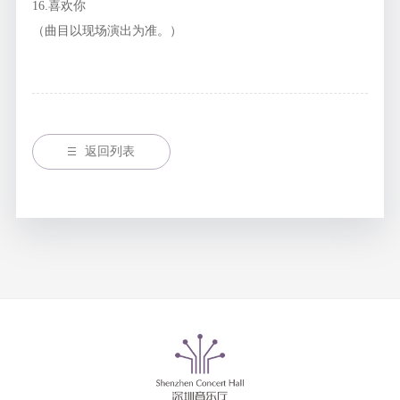
16.喜欢你
（曲目以现场演出为准。）
返回列表