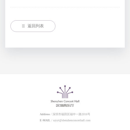
返回列表
Address
/ 深圳市福田区福中一路2016号
E-MAIL
/ szyyt@shenzhenconcerthall.com