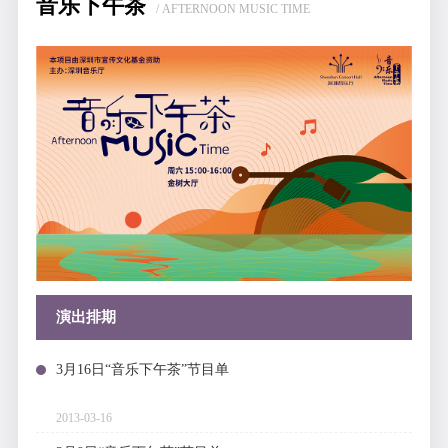
音乐下午茶
/ AFTERNOON MUSIC TIME
演出排期
3月16日“音乐下午茶”节目单
2013-03-16