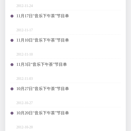
2012-11-24
11月17日“音乐下午茶”节目单
2012-11-17
11月10日“音乐下午茶”节目单
2012-11-10
11月3日“音乐下午茶”节目单
2012-11-03
10月27日“音乐下午茶”节目单
2012-10-27
10月20日“音乐下午茶”节目单
2012-10-20