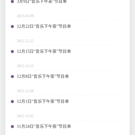
3月9日“音乐下午茶”节目单
2013-03-09
12月22日“音乐下午茶”节目单
2012-12-22
12月15日“音乐下午茶”节目单
2012-12-15
12月8日“音乐下午茶”节目单
2012-12-08
12月1日“音乐下午茶”节目单
2012-12-01
11月24日“音乐下午茶”节目单