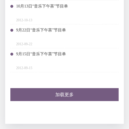
10月13日“音乐下午茶”节目单
2012-10-13
9月22日“音乐下午茶”节目单
2012-09-22
9月15日“音乐下午茶”节目单
2012-09-15
加载更多