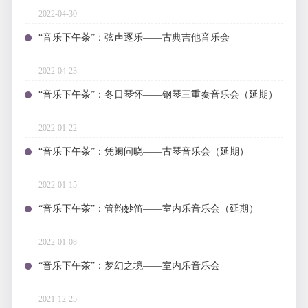
2022-04-30
“音乐下午茶”：弦声逐乐——古典吉他音乐会
2022-04-23
“音乐下午茶”：冬日琴怀——钢琴三重奏音乐会（延期）
2022-01-22
“音乐下午茶”：凭阑问晓——古琴音乐会（延期）
2022-01-15
“音乐下午茶”：管韵妙笛——室内乐音乐会（延期）
2022-01-08
“音乐下午茶”：梦幻之境——室内乐音乐会
2021-12-25