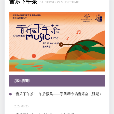
音乐下午茶
/ AFTERNOON MUSIC TIME
演出排期
“音乐下午茶”：午后微风——手风琴专场音乐会（延期）
2022-06-25