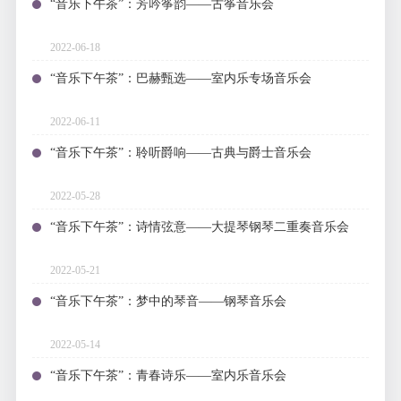
“音乐下午茶”：芳吟筝韵——古筝音乐会
2022-06-18
“音乐下午茶”：巴赫甄选——室内乐专场音乐会
2022-06-11
“音乐下午茶”：聆听爵响——古典与爵士音乐会
2022-05-28
“音乐下午茶”：诗情弦意——大提琴钢琴二重奏音乐会
2022-05-21
“音乐下午茶”：梦中的琴音——钢琴音乐会
2022-05-14
“音乐下午茶”：青春诗乐——室内乐音乐会