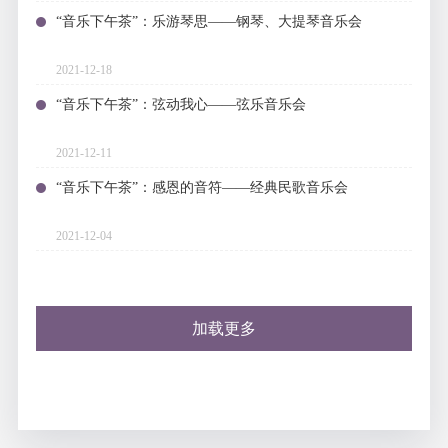
“音乐下午茶”：乐游琴思——钢琴、大提琴音乐会
2021-12-18
“音乐下午茶”：弦动我心——弦乐音乐会
2021-12-11
“音乐下午茶”：感恩的音符——经典民歌音乐会
2021-12-04
加载更多