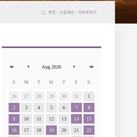
首页
>
公益演出
>
美丽星期天
Aug 2026
S
M
T
W
T
F
S
26
27
28
29
30
31
1
2
3
4
5
6
7
8
9
10
11
12
13
14
15
16
17
18
19
20
21
22