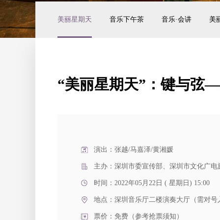
美丽星期天
音乐下午茶
音乐·会讲
美
“美丽星期天”：键与弦
演出：张越/马嘉泽/黄湘媛
主办：深圳市委宣传部、深圳市文化广电
时间：2022年05月22日 ( 星期日) 15:00
地点：
深圳音乐厅二楼演奏大厅（需对号
票价：免费（参考抢票须知）