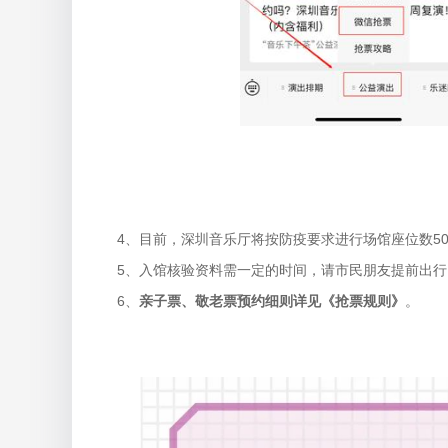
4、目前，深圳音乐厅将按防疫要求进行场馆座位数50
5、入馆核验资料需一定的时间，请市民朋友提前出
6、
亲子票、敬老票预约细则详见《抢票规则》
。