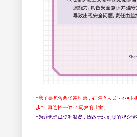
*亲子票包含两张连座票，在选择人员时不可同
步”，再选择一位2-5周岁的儿童。
*为避免造成资源浪费，因故无法到场的观众请