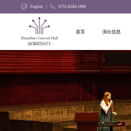
English
0755-8284-1888
首页
演出信息