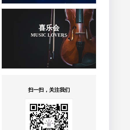
喜乐会
MUSIC LOVERS
扫一扫，关注我们