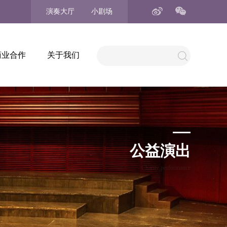
演奏大厅
小剧场
商业合作
关于我们
公益演出
Charity performance