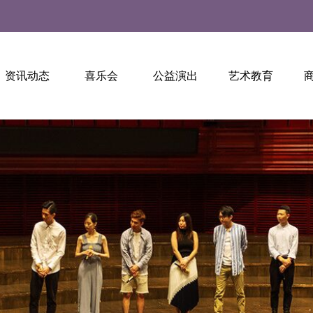
资讯动态
喜乐会
公益演出
艺术教育