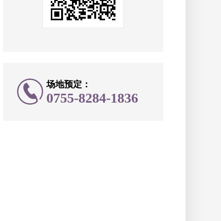
场地预定：
0755-8284-1836