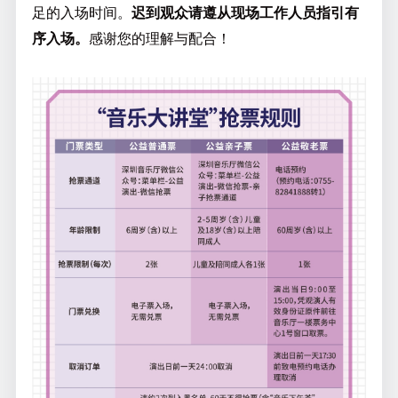
足的入场时间。
迟到观众请遵从现场工作人员指引有
序入场
。
感谢您的理解与配合！