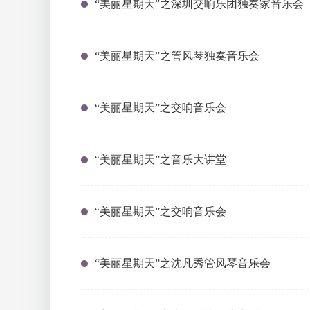
“美丽星期天”之深圳交响乐团独奏家音乐会
“美丽星期天”之管风琴独奏音乐会
“美丽星期天”之交响音乐会
“美丽星期天”之音乐大讲堂
“美丽星期天”之交响音乐会
“美丽星期天”之沈凡秀管风琴音乐会