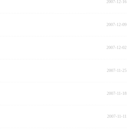
2007-12-16
2007-12-09
2007-12-02
2007-11-25
2007-11-18
2007-11-11