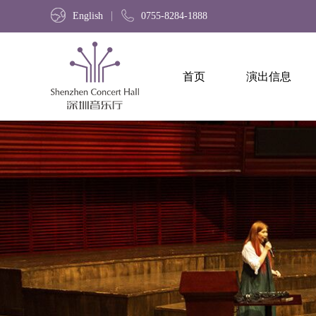
English
0755-8284-1888
首页
演出信息