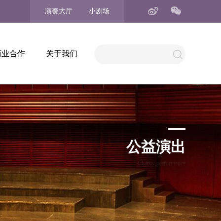
演奏大厅
小剧场
商业合作
关于我们
公益演出
Charity performance