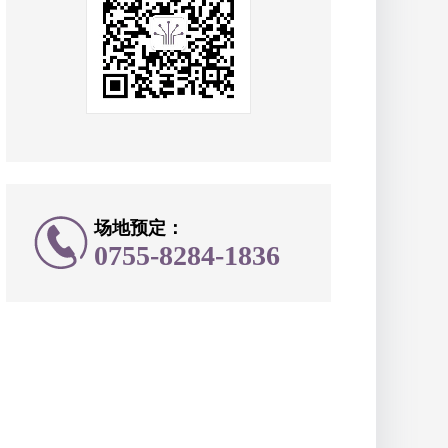
场地预定：
0755-8284-1836