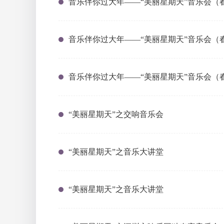
音乐伴你过大年——“美丽星期天”音乐会（
音乐伴你过大年——“美丽星期天”音乐会（
音乐伴你过大年——“美丽星期天”音乐会（春
“美丽星期天”之交响音乐会
“美丽星期天”之音乐大讲堂
“美丽星期天”之音乐大讲堂