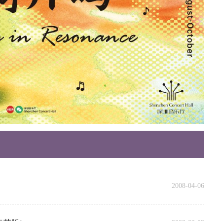
2008-04-06