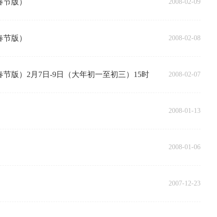
春节版）
2008-02-09
春节版）
2008-02-08
节版）2月7日-9日（大年初一至初三）15时
2008-02-07
2008-01-13
2008-01-06
2007-12-23