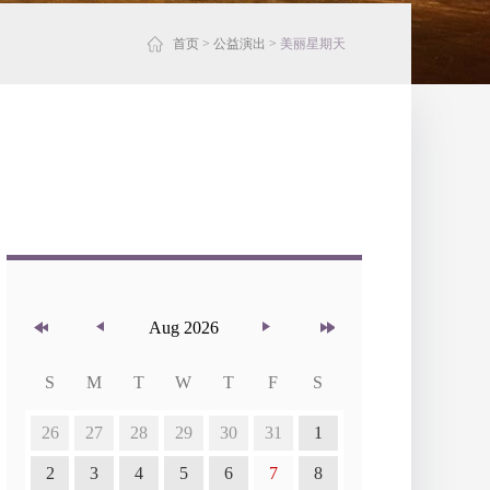
首页
>
公益演出
>
美丽星期天
Aug 2026
S
M
T
W
T
F
S
26
27
28
29
30
31
1
2
3
4
5
6
7
8