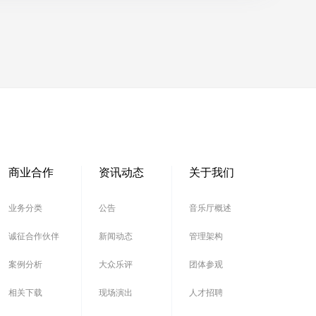
商业合作
资讯动态
关于我们
业务分类
公告
音乐厅概述
诚征合作伙伴
新闻动态
管理架构
案例分析
大众乐评
团体参观
相关下载
现场演出
人才招聘