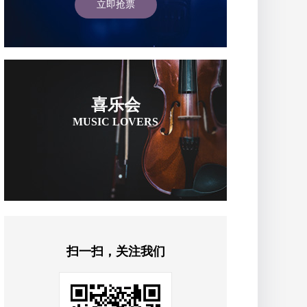
立即抢票
喜乐会
MUSIC LOVERS
扫一扫，关注我们