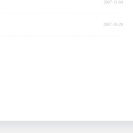
2007-11-04
2007-10-28