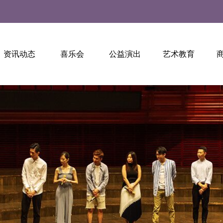
资讯动态
喜乐会
公益演出
艺术教育