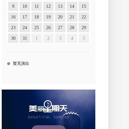
9
10
11
12
13
14
15
16
17
18
19
20
21
22
23
24
25
26
27
28
29
30
31
1
2
3
4
5
暂无演出