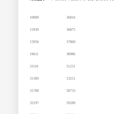
10009
36816
15939
36875
15950
37800
19611
38986
31110
51231
31309
53251
31708
58733
32197
59289