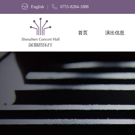
English
0755-8284-1888
首页
演出信息