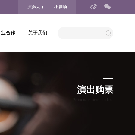
演奏大厅
小剧场
商业合作
关于我们
演出购票
Performance ticket purchase