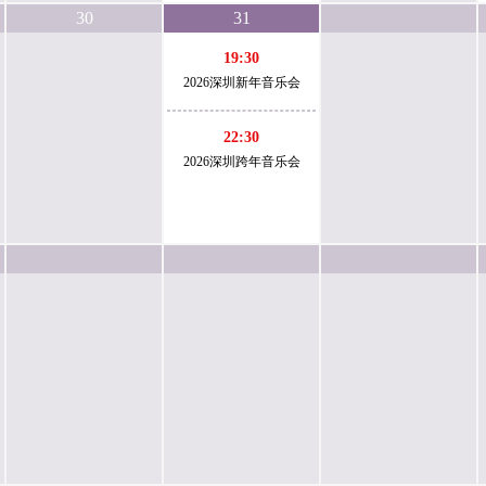
30
31
19:30
2026深圳新年音乐会
22:30
2026深圳跨年音乐会