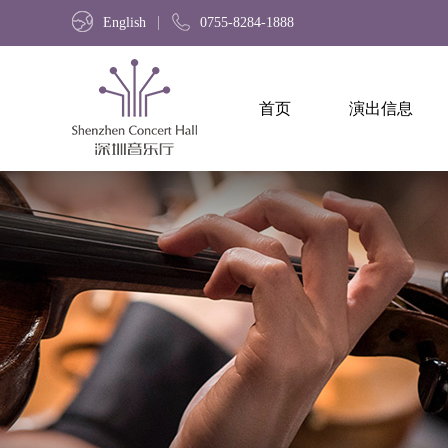
English
0755-8284-1888
首页
演出信息