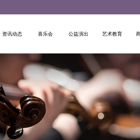
资讯动态
喜乐会
公益演出
艺术教育