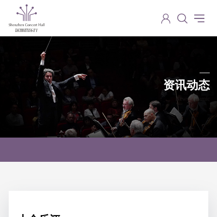
资讯动态
News dynamic