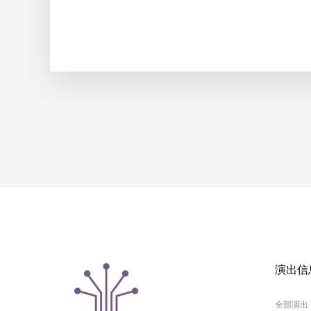
演出信
全部演出