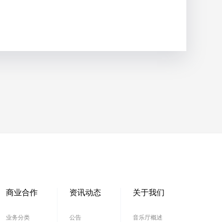
商业合作
资讯动态
关于我们
业务分类
公告
音乐厅概述