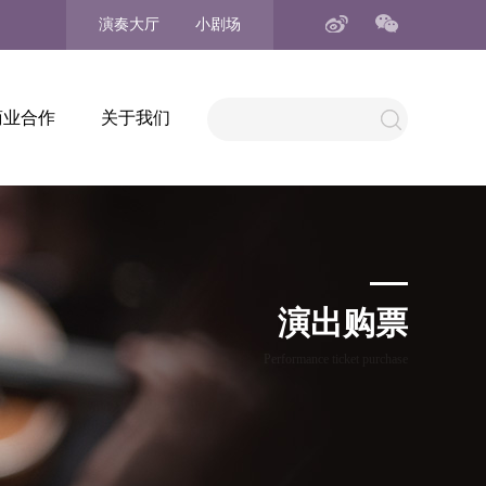
演奏大厅
小剧场
商业合作
关于我们
演出购票
Performance ticket purchase