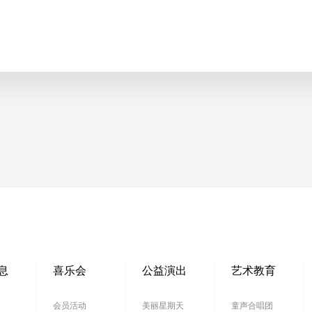
息
喜乐会
公益演出
艺术教育
会员活动
美丽星期天
童声合唱团