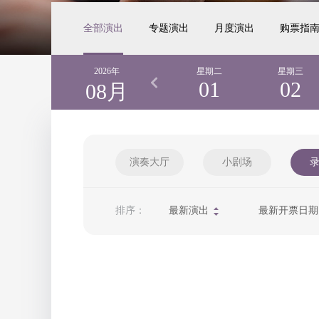
全部演出
专题演出
月度演出
购票指
星期日
2026年
星期一
星期二
星期三
30
31
01
02
08月
演奏大厅
小剧场
排序：
最新演出
最新开票日期