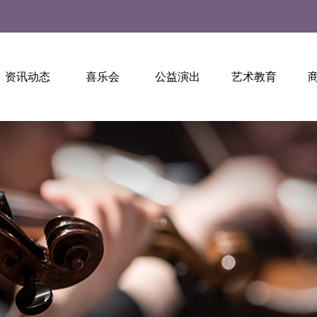
资讯动态
喜乐会
公益演出
艺术教育